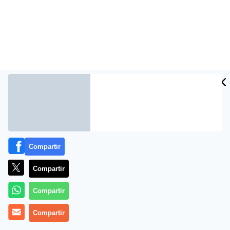
Compartir
Compartir
Compartir
Compartir