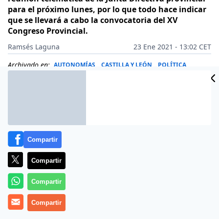
para el próximo lunes, por lo que todo hace indicar
que se llevará a cabo la convocatoria del XV
Congreso Provincial.
Ramsés Laguna
23 Ene 2021 - 13:02 CET
Archivado en:
AUTONOMÍAS
CASTILLA Y LEÓN
POLÍTICA
Compartir
Compartir
Compartir
Compartir