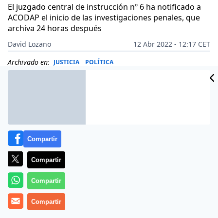
El juzgado central de instrucción nº 6 ha notificado a
ACODAP el inicio de las investigaciones penales, que
archiva 24 horas después
David Lozano
12 Abr 2022 - 12:17 CET
Archivado en:
JUSTICIA
POLÍTICA
Compartir
Compartir
Compartir
Compartir
Más información