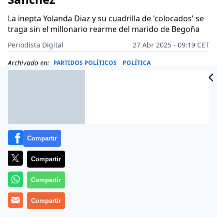
La inepta Yolanda Diaz y su cuadrilla de 'colocados' se
traga sin el millonario rearme del marido de Begoña
Periodista Digital
27 Abr 2025 - 09:19 CET
Archivado en:
PARTIDOS POLÍTICOS
POLÍTICA
Compartir
Compartir
Compartir
Compartir
Más información