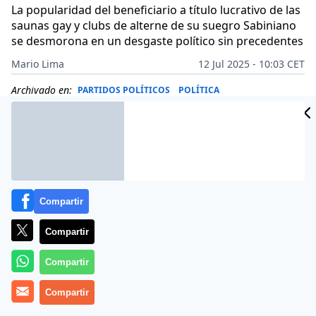
La popularidad del beneficiario a título lucrativo de las
saunas gay y clubs de alterne de su suegro Sabiniano
se desmorona en un desgaste político sin precedentes
Mario Lima
12 Jul 2025 - 10:03 CET
Archivado en:
PARTIDOS POLÍTICOS
POLÍTICA
Compartir
Compartir
Compartir
Compartir
Más información