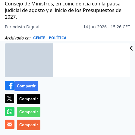
Consejo de Ministros, en coincidencia con la pausa
judicial de agosto y el inicio de los Presupuestos de
2027.
Periodista Digital
14 Jun 2026 - 15:26 CET
Archivado en:
GENTE
POLÍTICA
Compartir
Compartir
Compartir
Compartir
Más información