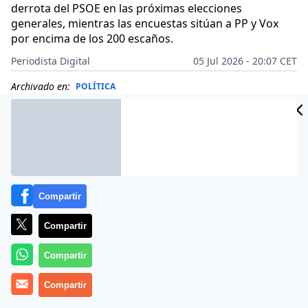
derrota del PSOE en las próximas elecciones
generales, mientras las encuestas sitúan a PP y Vox
por encima de los 200 escaños.
Periodista Digital
05 Jul 2026 - 20:07 CET
Archivado en:
POLÍTICA
Compartir
Compartir
Compartir
Compartir
Más información