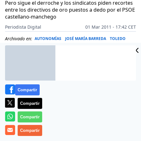
Pero sigue el derroche y los sindicatos piden recortes
entre los directivos de oro puestos a dedo por el PSOE
castellano-manchego
Periodista Digital
01 Mar 2011 - 17:42 CET
Archivado en:
AUTONOMÍAS
JOSÉ MARÍA BARREDA
TOLEDO
Compartir
Compartir
Compartir
Compartir
Más información