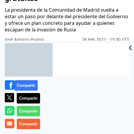
La presidenta de la Comunidad de Madrid vuelta a
estar un paso por delante del presidente del Gobierno
y ofrece un plan concreto para ayudar a quienes
escapan de la invasión de Rusia
José Antonio Puglisi
28 Feb 2022 - 15:30 CET
Archivado en:
AUTONOMÍAS
Compartir
Compartir
Compartir
Compartir