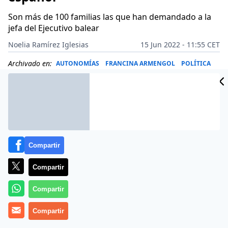
Son más de 100 familias las que han demandado a la
jefa del Ejecutivo balear
Noelia Ramírez Iglesias
15 Jun 2022 - 11:55 CET
Archivado en:
AUTONOMÍAS
FRANCINA ARMENGOL
POLÍTICA
Compartir
Compartir
Compartir
Compartir
Más información