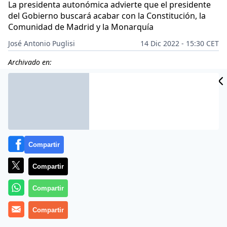
La presidenta autonómica advierte que el presidente
del Gobierno buscará acabar con la Constitución, la
Comunidad de Madrid y la Monarquía
José Antonio Puglisi
14 Dic 2022 - 15:30 CET
Archivado en:
Compartir
Compartir
Compartir
Compartir
Más información