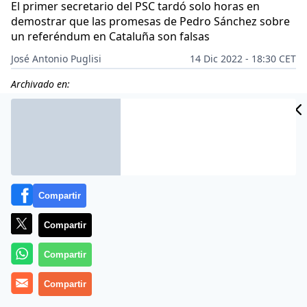
El primer secretario del PSC tardó solo horas en
demostrar que las promesas de Pedro Sánchez sobre
un referéndum en Cataluña son falsas
José Antonio Puglisi
14 Dic 2022 - 18:30 CET
Archivado en:
Compartir
Compartir
Compartir
Compartir
Más información