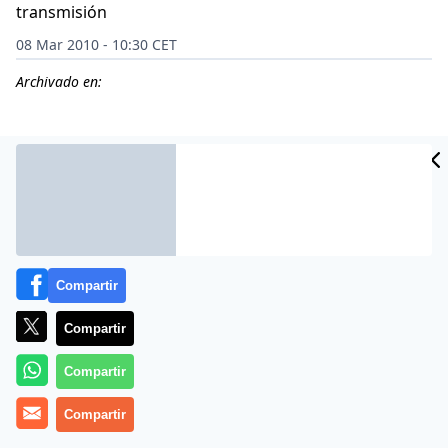
transmisión
08 Mar 2010 - 10:30 CET
Archivado en:
Compartir
Compartir
Compartir
Más información
Compartir