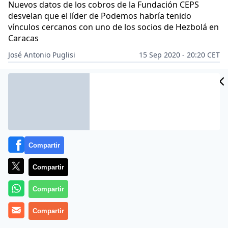
Nuevos datos de los cobros de la Fundación CEPS
desvelan que el líder de Podemos habría tenido
vínculos cercanos con uno de los socios de Hezbolá en
Caracas
José Antonio Puglisi
15 Sep 2020 - 20:20 CET
Archivado en:
Compartir
Compartir
Compartir
Compartir