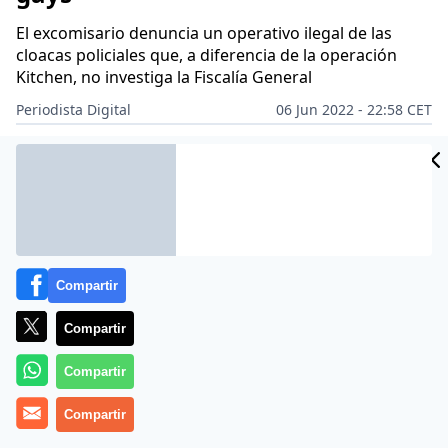
El excomisario denuncia un operativo ilegal de las
cloacas policiales que, a diferencia de la operación
Kitchen, no investiga la Fiscalía General
Periodista Digital
06 Jun 2022 - 22:58 CET
Archivado en:
GOBIERNO
Compartir
Compartir
Compartir
Compartir