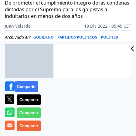
De prometer el cumplimiento íntegro de las condenas
dictadas por el Supremo para los golpistas a
indultarlos en menos de dos años
Juan Velarde
18 Dic 2022 - 05:45 CET
Archivado en:
GOBIERNO
PARTIDOS POLÍTICOS
POLÍTICA
Compartir
Compartir
Compartir
Compartir
Más información