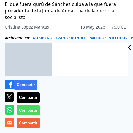
El que fuera gurú de Sánchez culpa a la que fuera
presidenta de la Junta de Andalucía de la derrota
socialista
Cristina López Mantas
18 May 2026 - 17:00 CET
Archivado en:
GOBIERNO
IVÁN REDONDO
PARTIDOS POLÍTICOS
Compartir
Compartir
Compartir
Compartir
Más información