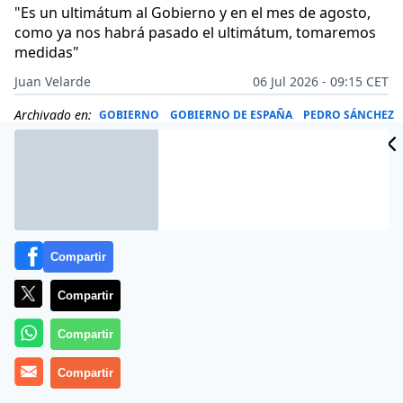
"Es un ultimátum al Gobierno y en el mes de agosto,
como ya nos habrá pasado el ultimátum, tomaremos
medidas"
Juan Velarde
06 Jul 2026 - 09:15 CET
Archivado en:
GOBIERNO
GOBIERNO DE ESPAÑA
PEDRO SÁNCHEZ
Compartir
Compartir
Compartir
Compartir
Más información