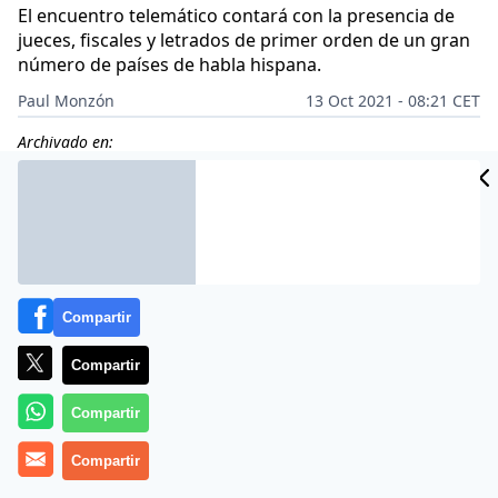
El encuentro telemático contará con la presencia de
jueces, fiscales y letrados de primer orden de un gran
número de países de habla hispana.
Paul Monzón
13 Oct 2021 - 08:21 CET
Archivado en:
Compartir
Compartir
Compartir
Compartir
Más información