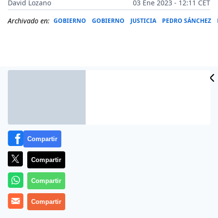
David Lozano
03 Ene 2023 - 12:11 CET
Archivado en:
GOBIERNO
GOBIERNO
JUSTICIA
PEDRO SÁNCHEZ
Compartir
Compartir
Más información
Compartir
Compartir