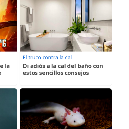
El truco contra la cal
e la
Di adiós a la cal del baño con
e
estos sencillos consejos