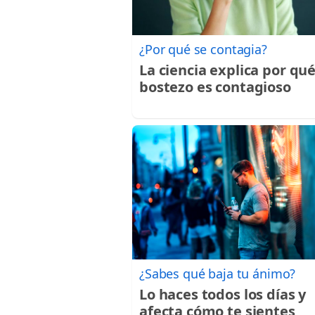
¿Por qué se contagia?
La ciencia explica por qué
bostezo es contagioso
¿Sabes qué baja tu ánimo?
Lo haces todos los días y
afecta cómo te sientes