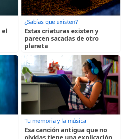
¿Sabías que existen?
 el
Estas criaturas existen y
parecen sacadas de otro
planeta
Tu memoria y la música
Esa canción antigua que no
olvidas tiene una explicación