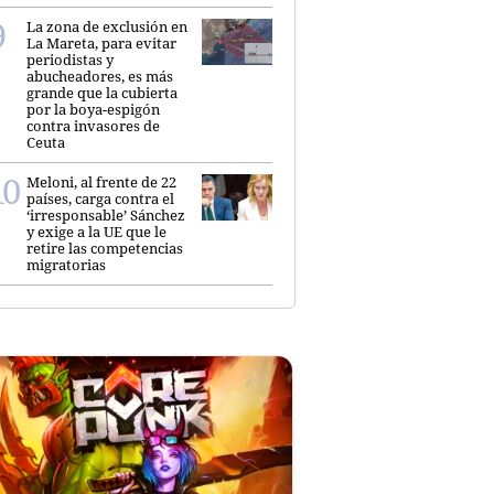
La zona de exclusión en
La Mareta, para evitar
periodistas y
abucheadores, es más
grande que la cubierta
por la boya-espigón
contra invasores de
Ceuta
Meloni, al frente de 22
países, carga contra el
‘irresponsable’ Sánchez
y exige a la UE que le
retire las competencias
migratorias