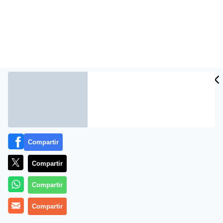
Compartir
Más información
Compartir
Compartir
Compartir