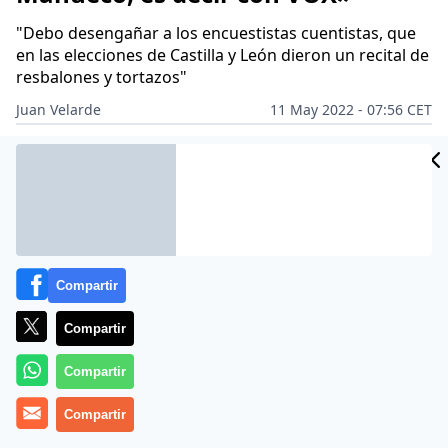
"Debo desengañar a los encuestistas cuentistas, que
en las elecciones de Castilla y León dieron un recital de
resbalones y tortazos"
Juan Velarde
11 May 2022 - 07:56 CET
Archivado en:
Compartir
Compartir
Compartir
Compartir