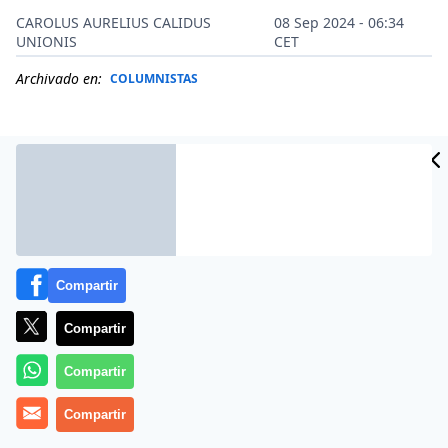
CAROLUS AURELIUS CALIDUS
08 Sep 2024 - 06:34
UNIONIS
CET
Archivado en:
COLUMNISTAS
Compartir
Compartir
Compartir
Más información
Compartir