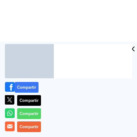
Compartir
Más información
Compartir
Compartir
Compartir