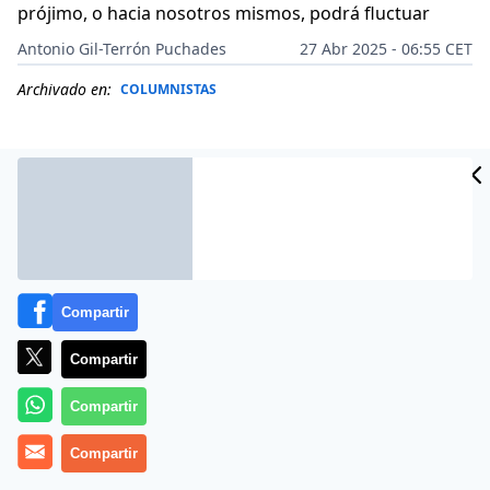
prójimo, o hacia nosotros mismos, podrá fluctuar
Antonio Gil-Terrón Puchades
27 Abr 2025 - 06:55 CET
Archivado en:
COLUMNISTAS
Compartir
Compartir
Compartir
Más información
Compartir