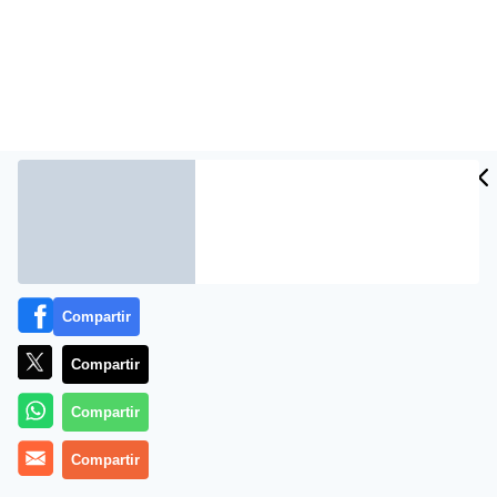
Compartir
Más información
Compartir
Compartir
Compartir