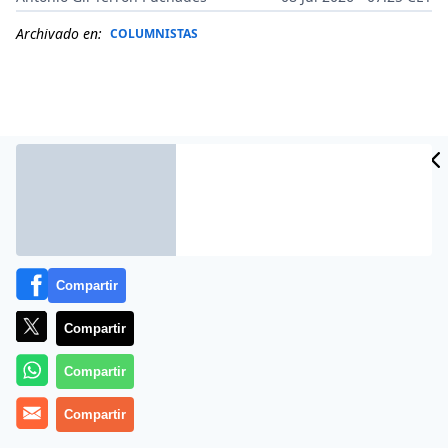
Archivado en:
COLUMNISTAS
Compartir
Compartir
Más información
Compartir
Compartir