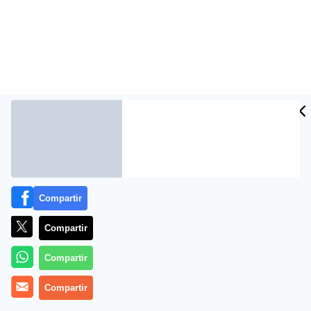
Compartir
Más información
Compartir
Compartir
Compartir