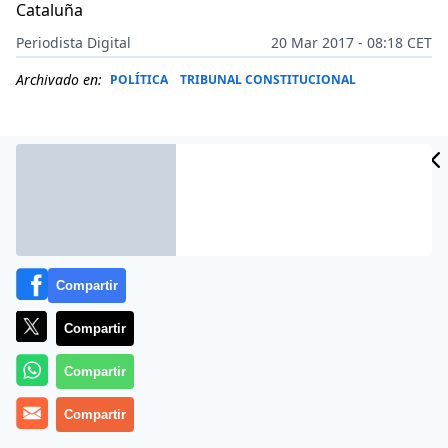
Cataluña
Periodista Digital
20 Mar 2017 - 08:18 CET
Archivado en:
POLÍTICA
TRIBUNAL CONSTITUCIONAL
Compartir
Compartir
Compartir
Más información
Compartir