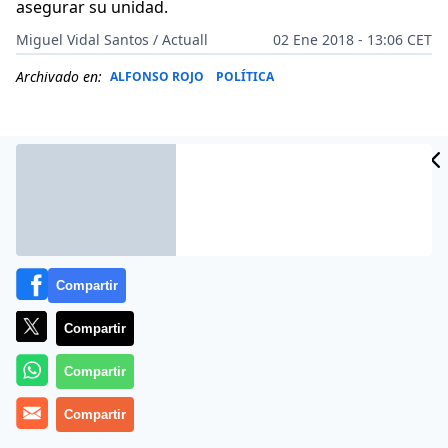
asegurar su unidad.
Miguel Vidal Santos / Actuall
02 Ene 2018 - 13:06 CET
Archivado en:
ALFONSO ROJO
POLÍTICA
Compartir
Compartir
Compartir
Más información
Compartir