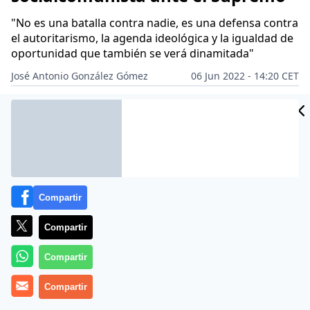
"No es una batalla contra nadie, es una defensa contra
el autoritarismo, la agenda ideológica y la igualdad de
oportunidad que también se verá dinamitada"
José Antonio González Gómez
06 Jun 2022 - 14:20 CET
Archivado en:
Compartir
Compartir
Compartir
Compartir