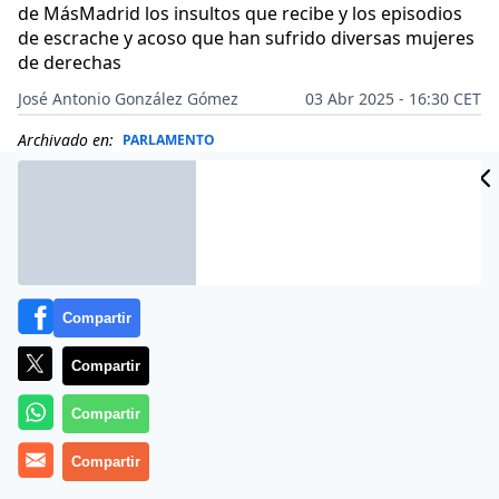
de MásMadrid los insultos que recibe y los episodios
de escrache y acoso que han sufrido diversas mujeres
de derechas
José Antonio González Gómez
03 Abr 2025 - 16:30 CET
Archivado en:
PARLAMENTO
Compartir
Compartir
Compartir
Compartir
Más información