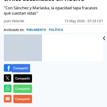
"Con Sánchez y Marlaska, la opacidad tapa fracasos
que cuestan vidas"
Juan Velarde
13 May 2026 - 07:29 CET
Archivado en:
PARLAMENTO
POLÍTICA
Compartir
Compartir
Compartir
Compartir
Más información