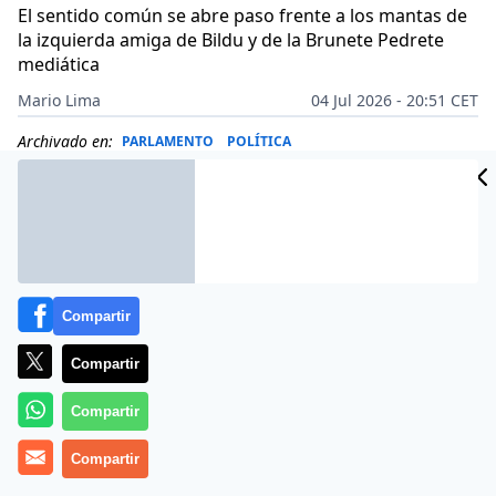
El sentido común se abre paso frente a los mantas de
la izquierda amiga de Bildu y de la Brunete Pedrete
mediática
Mario Lima
04 Jul 2026 - 20:51 CET
Archivado en:
PARLAMENTO
POLÍTICA
Compartir
Compartir
Compartir
Compartir
Más información