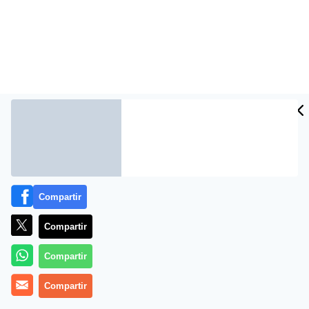
Compartir
Compartir
Compartir
Compartir