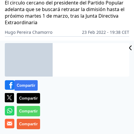
El circulo cercano del presidente del Partido Popular
adelanta que se buscará retrasar la dimisión hasta el
próximo martes 1 de marzo, tras la Junta Directiva
Extraordinaria
Hugo Pereira Chamorro
23 Feb 2022 - 19:38 CET
Archivado en:
PARTIDOS POLÍTICOS
Compartir
Compartir
Compartir
Compartir