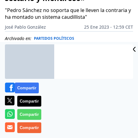
"Pedro Sánchez no soporta que le lleven la contraria y
ha montado un sistema caudillista"
José Pablo González
25 Ene 2023 - 12:59 CET
Archivado en:
PARTIDOS POLÍTICOS
Compartir
Compartir
Compartir
Compartir
Más información