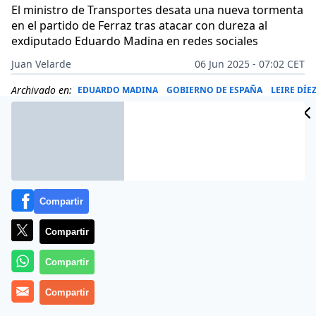
El ministro de Transportes desata una nueva tormenta
en el partido de Ferraz tras atacar con dureza al
exdiputado Eduardo Madina en redes sociales
Juan Velarde
06 Jun 2025 - 07:02 CET
Archivado en:
EDUARDO MADINA
GOBIERNO DE ESPAÑA
LEIRE DÍE
Compartir
Compartir
Compartir
Compartir
Más información