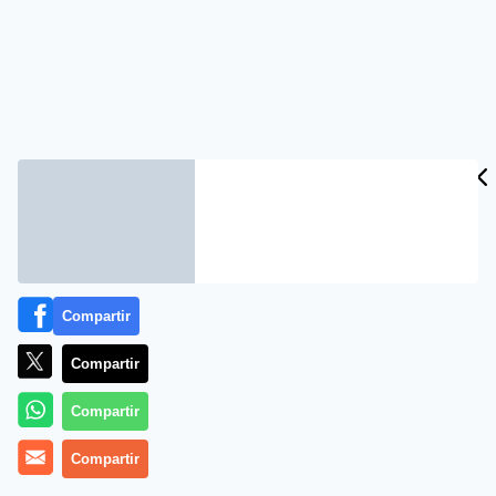
Compartir
Compartir
Compartir
Compartir