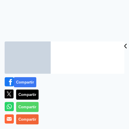
Compartir
Compartir
Compartir
Compartir