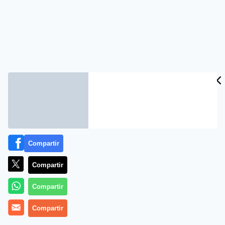
Compartir
Compartir
Compartir
Compartir