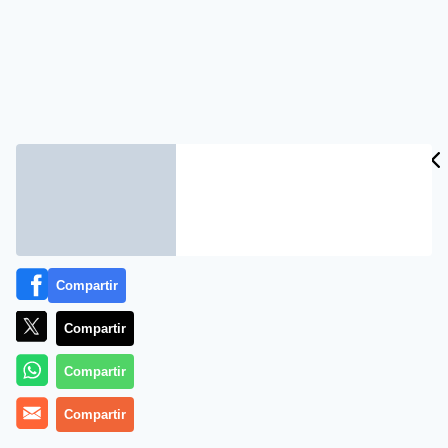
Compartir
Compartir
Compartir
Compartir