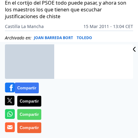
En el cortijo del PSOE todo puede pasar, y ahora son
los maestros los que tienen que escuchar
justificaciones de chiste
Castilla La Mancha
15 Mar 2011 - 13:04 CET
Archivado en:
JOAN BARREDA BORT
TOLEDO
Compartir
Compartir
Compartir
Compartir
Más información