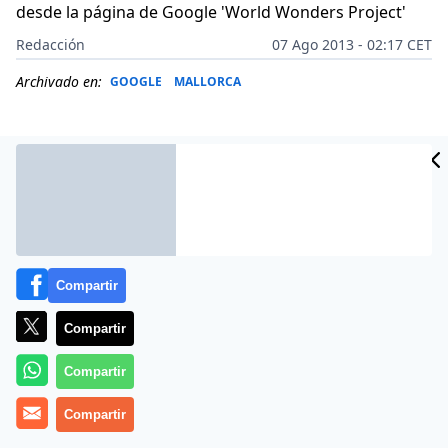
desde la página de Google 'World Wonders Project'
Redacción
07 Ago 2013 - 02:17 CET
Archivado en:
GOOGLE
MALLORCA
Compartir
Compartir
Compartir
Más información
Compartir