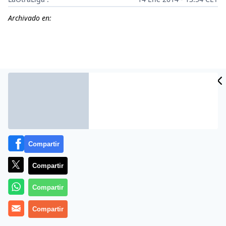
Archivado en:
Compartir
Compartir
Más información
Compartir
Compartir