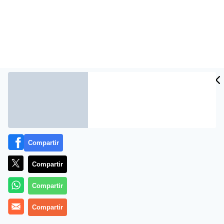
Compartir
Compartir
Compartir
Compartir