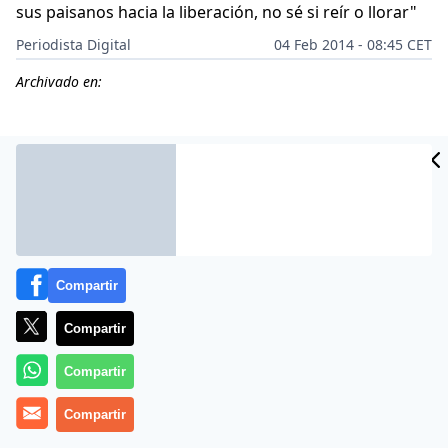
sus paisanos hacia la liberación, no sé si reír o llorar"
Periodista Digital
04 Feb 2014 - 08:45 CET
Archivado en:
Compartir
Compartir
Compartir
Más información
Compartir