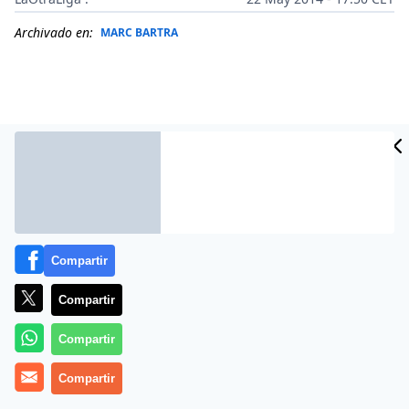
Archivado en:
MARC BARTRA
Compartir
Compartir
Más información
Compartir
Compartir