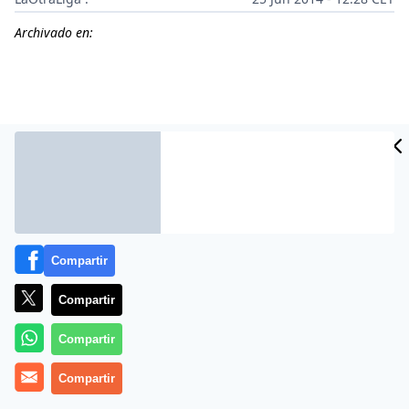
Archivado en:
Compartir
Compartir
Más información
Compartir
Compartir